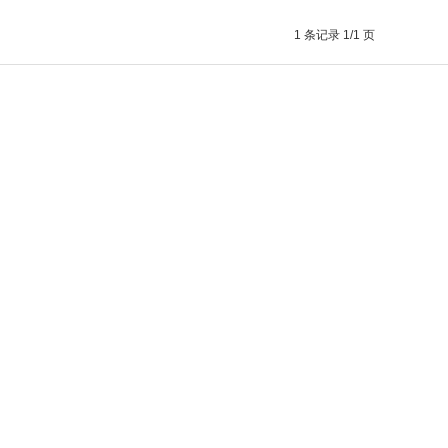
1 条记录 1/1 页