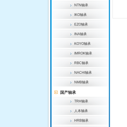
NTN轴承
IKO轴承
EZO轴承
INA轴承
KOYO轴承
IMROK轴承
RBC轴承
NACHI轴承
NMB轴承
国产轴承
TRH轴承
人本轴承
HRB轴承