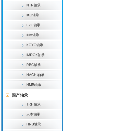
NTN轴承
IKO轴承
EZO轴承
INA轴承
KOYO轴承
IMROK轴承
RBC轴承
NACHI轴承
NMB轴承
国产轴承
TRH轴承
人本轴承
HRB轴承