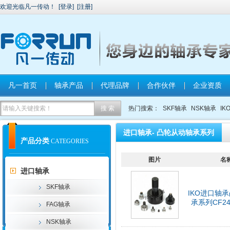
欢迎光临凡一传动！
[
登录
]
[
注册
]
凡一首页
轴承产品
代理品牌
合作伙伴
企业资质
热门搜索：
SKF轴承
NSK轴承
IK
进口轴承- 凸轮从动轴承系列
产品分类
CATEGORIES
图片
名
进口轴承
SKF轴承
IKO进口轴
承系列CF24
FAG轴承
NSK轴承