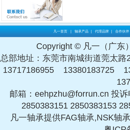
凡一首页
|
轴承产品
|
代理品牌
|
合作伙伴
Copyright © 凡一
总部地址：东莞市南城街道莞太路2
13717186955 13380183725 13
13
邮箱：eehpzhu@for​run.cn 投
2850383151 2850383153 28
凡一轴承提供FAG轴承,NSK轴承
粤ICP