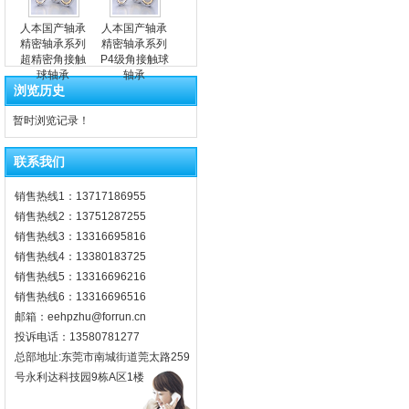
人本国产轴承
人本国产轴承
精密轴承系列
精密轴承系列
超精密角接触
P4级角接触球
球轴承
轴承
浏览历史
暂时浏览记录！
联系我们
销售热线1：13717186955
销售热线2：13751287255
销售热线3：13316695816
销售热线4：13380183725
销售热线5：13316696216
销售热线6：13316696516
邮箱：eehpzhu@for​run.cn
投诉电话：13580781277
总部地址:东莞市南城街道莞太路259
号永利达科技园9栋A区1楼