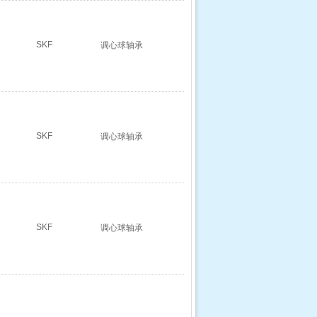
SKF
调心球轴承
SKF
调心球轴承
SKF
调心球轴承