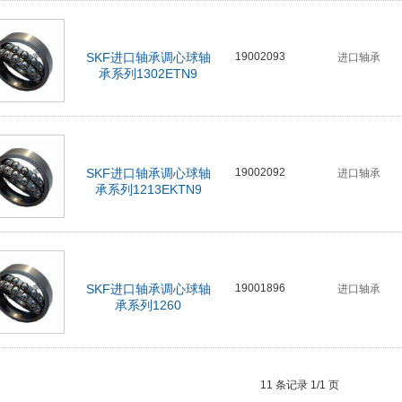
SKF进口轴承调心球轴
19002093
进口轴承
承系列1302ETN9
SKF进口轴承调心球轴
19002092
进口轴承
承系列1213EKTN9
SKF进口轴承调心球轴
19001896
进口轴承
承系列1260
11 条记录 1/1 页