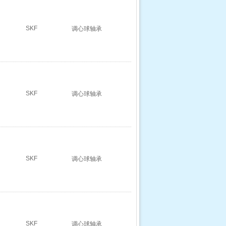
SKF
调心球轴承
SKF
调心球轴承
SKF
调心球轴承
SKF
调心球轴承