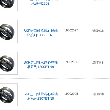
承系列2309
SKF进口轴承调心球轴
19002097
进口轴承
承系列1305 ETN9
SKF进口轴承调心球轴
19002096
进口轴承
承系列1200ETN9
SKF进口轴承调心球轴
19002095
进口轴承
承系列2307ETN9