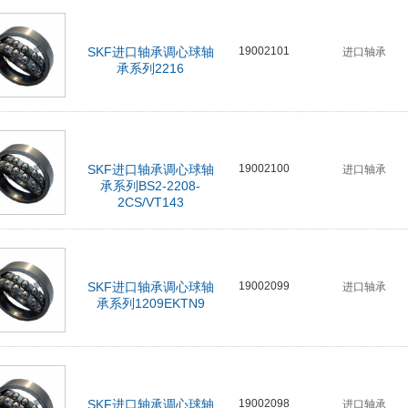
SKF进口轴承调心球轴
19002101
进口轴承
承系列2216
SKF进口轴承调心球轴
19002100
进口轴承
承系列BS2-2208-
2CS/VT143
SKF进口轴承调心球轴
19002099
进口轴承
承系列1209EKTN9
SKF进口轴承调心球轴
19002098
进口轴承