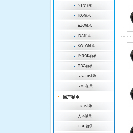
NTN轴承
IKO轴承
EZO轴承
INA轴承
KOYO轴承
IMROK轴承
RBC轴承
NACHI轴承
NMB轴承
国产轴承
TRH轴承
人本轴承
HRB轴承