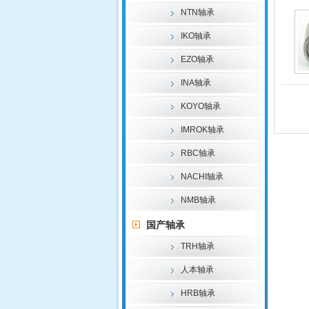
NTN轴承
IKO轴承
EZO轴承
INA轴承
KOYO轴承
IMROK轴承
RBC轴承
NACHI轴承
NMB轴承
国产轴承
TRH轴承
人本轴承
HRB轴承