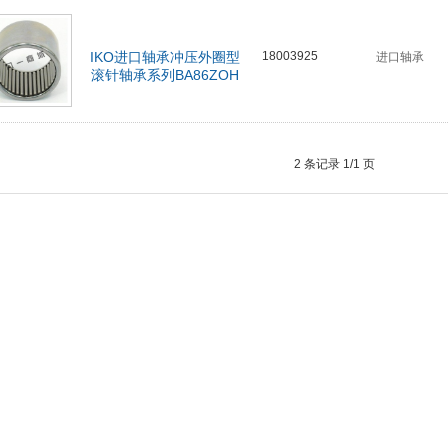
IKO进口轴承冲压外圈型
18003925
进口轴承
滚针轴承系列BA86ZOH
2 条记录 1/1 页