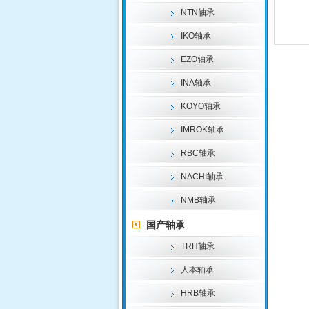
NTN轴承
IKO轴承
EZO轴承
INA轴承
KOYO轴承
IMROK轴承
RBC轴承
NACHI轴承
NMB轴承
国产轴承
TRH轴承
人本轴承
HRB轴承