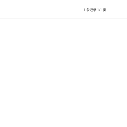
1 条记录 1/1 页