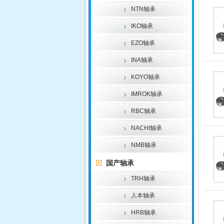
NTN轴承
IKO轴承
EZO轴承
INA轴承
KOYO轴承
IMROK轴承
RBC轴承
NACHI轴承
NMB轴承
国产轴承
TRH轴承
人本轴承
HRB轴承