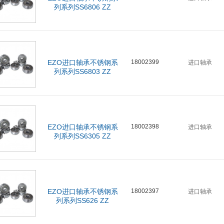
列系列SS6806 ZZ
EZO进口轴承不锈钢系
18002399
进口轴承
列系列SS6803 ZZ
EZO进口轴承不锈钢系
18002398
进口轴承
列系列SS6305 ZZ
EZO进口轴承不锈钢系
18002397
进口轴承
列系列SS626 ZZ