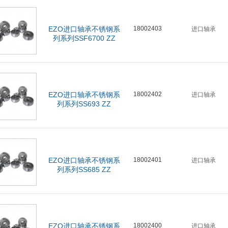
EZO进口轴承不锈钢系
18002403
进口轴承
列系列SSF6700 ZZ
EZO进口轴承不锈钢系
18002402
进口轴承
列系列SS693 ZZ
EZO进口轴承不锈钢系
18002401
进口轴承
列系列SS685 ZZ
EZO进口轴承不锈钢系
18002400
进口轴承