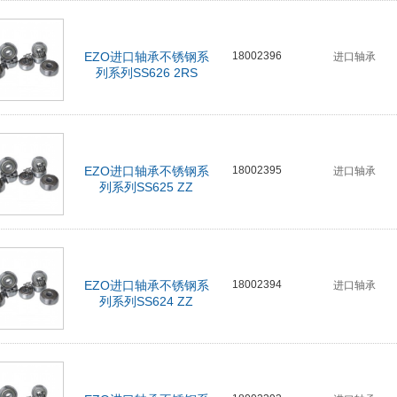
EZO进口轴承不锈钢系
18002396
进口轴承
列系列SS626 2RS
EZO进口轴承不锈钢系
18002395
进口轴承
列系列SS625 ZZ
EZO进口轴承不锈钢系
18002394
进口轴承
列系列SS624 ZZ