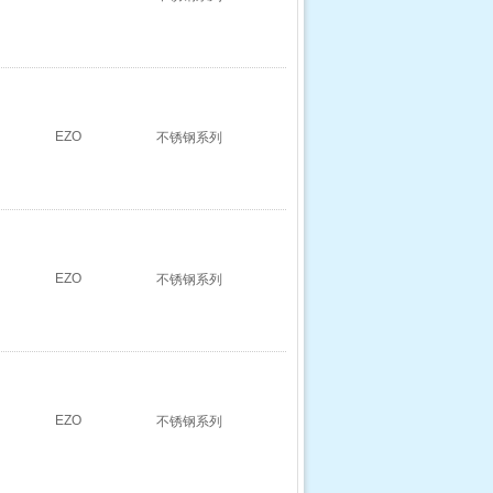
EZO
不锈钢系列
EZO
不锈钢系列
EZO
不锈钢系列