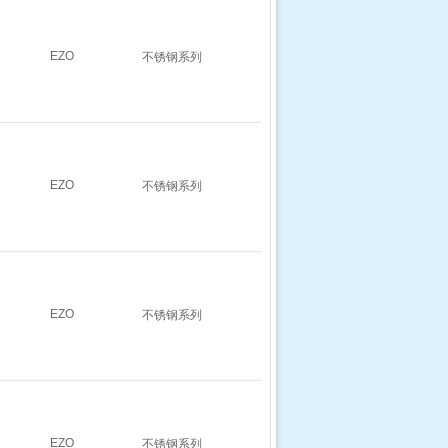
EZO
不锈钢系列
EZO
不锈钢系列
EZO
不锈钢系列
EZO
不锈钢系列