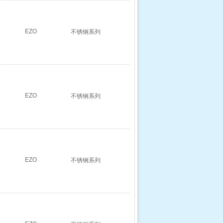
EZO
不锈钢系列
EZO
不锈钢系列
EZO
不锈钢系列