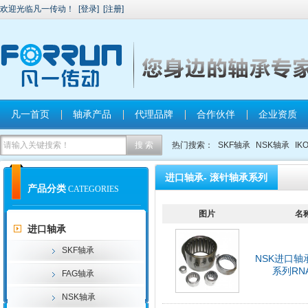
欢迎光临凡一传动！
[
登录
]
[
注册
]
凡一首页
轴承产品
代理品牌
合作伙伴
企业资质
热门搜索：
SKF轴承
NSK轴承
IK
进口轴承- 滚针轴承系列
产品分类
CATEGORIES
图片
名
进口轴承
SKF轴承
NSK进口轴
系列RNA
FAG轴承
NSK轴承