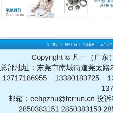
NSK进口轴
系列RNA
凡一首页
|
轴承产品
|
代理品牌
|
合作伙伴
Copyright © 凡一
总部地址：东莞市南城街道莞太路2
13717186955 13380183725 13
13
邮箱：eehpzhu@for​run.cn 投
2850383151 2850383153 28