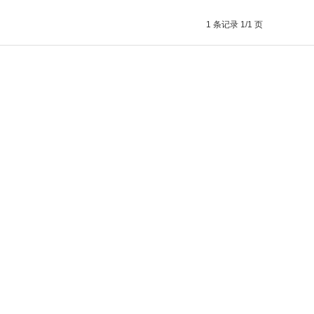
1 条记录 1/1 页