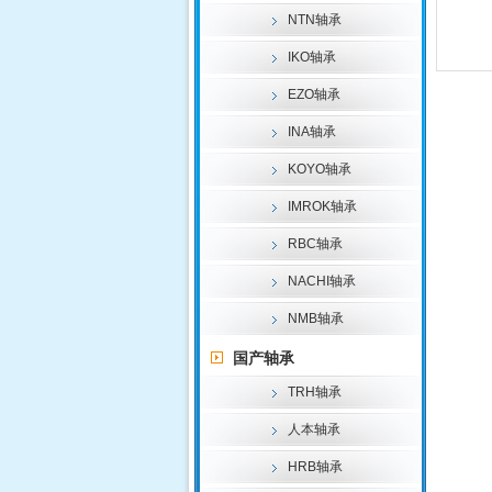
NTN轴承
IKO轴承
EZO轴承
INA轴承
KOYO轴承
IMROK轴承
RBC轴承
NACHI轴承
NMB轴承
国产轴承
TRH轴承
人本轴承
HRB轴承