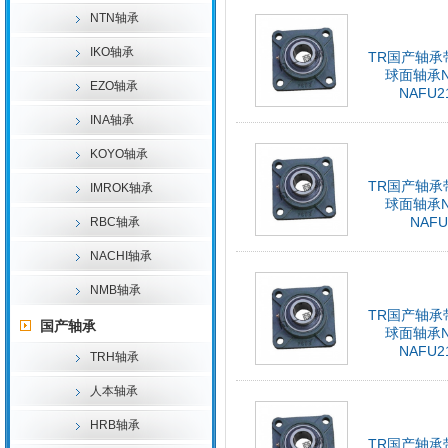
NTN轴承
IKO轴承
TR国产轴承
球面轴承N
EZO轴承
NAFU2
INA轴承
KOYO轴承
TR国产轴承
IMROK轴承
球面轴承N
NAFU
RBC轴承
NACHI轴承
NMB轴承
TR国产轴承
国产轴承
球面轴承N
NAFU2
TRH轴承
人本轴承
HRB轴承
TR国产轴承