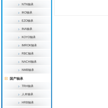
NTN轴承
IKO轴承
EZO轴承
INA轴承
KOYO轴承
IMROK轴承
RBC轴承
NACHI轴承
NMB轴承
国产轴承
TRH轴承
人本轴承
HRB轴承